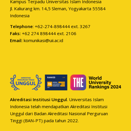
Kampus Terpadu Universitas Islam Indonesia
Jl. Kaliurang km. 14,5 Sleman, Yogyakarta 55584
Indonesia
Telephone
: +62-274-898444 ext. 3267
Faks:
+62 274 898444 ext. 2106
Email:
komunikasi@uii.ac.id
Akreditasi Institusi Unggul
. Universitas Islam
Indonesia telah mendapatkan Akreditasi Institusi
Unggul dari Badan Akreditasi Nasional Perguruan
Tinggi (BAN-PT) pada tahun 2022.