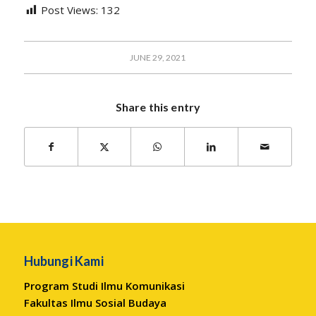
Post Views:
132
JUNE 29, 2021
Share this entry
Hubungi Kami
Program Studi Ilmu Komunikasi
Fakultas Ilmu Sosial Budaya