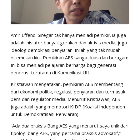
Amir Effendi Siregar tak hanya menjadi pemikir, ia juga
adalah inisiator banyak gerakan dan aktivis media, juga
ideolog demokrasi penyiaran. Inilah yang tak mudah
ditemukan kini. Pemikiran AES sangat luas dan beragam.
Ini bisa menjadi pelajaran berharga bagi generasi
penerus, terutama di Komunikasi UII.
Kristiawan mengatakan, pemikiran AES membentang
dari ekonomi politik, regulasi, penyiaran dan termasuk
pers dan regulator media. Menurut Kristiawan, AES
juga adalah yang memotori KIDP (Koalisi Independen
untuk Demokratisasi Penyiaran).
“Ada dua praksis Bang AES yang menurut saya unik dari
tipologi bang AES, yang pertama praksis advokatif,”