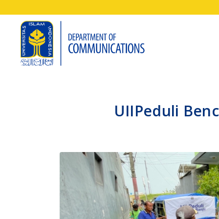
UIIPeduli Ben