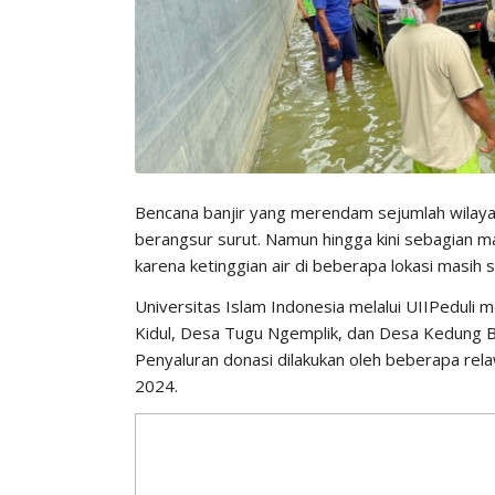
Bencana banjir yang merendam sejumlah wilaya
berangsur surut. Namun hingga kini sebagian 
karena ketinggian air di beberapa lokasi masih 
Universitas Islam Indonesia melalui UIIPeduli m
Kidul, Desa Tugu Ngemplik, dan Desa Kedung B
Penyaluran donasi dilakukan oleh beberapa rela
2024.