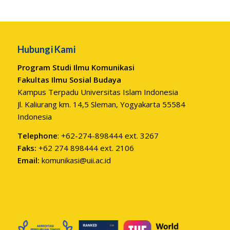
Hubungi Kami
Program Studi Ilmu Komunikasi
Fakultas Ilmu Sosial Budaya
Kampus Terpadu Universitas Islam Indonesia
Jl. Kaliurang km. 14,5 Sleman, Yogyakarta 55584
Indonesia
Telephone
: +62-274-898444 ext. 3267
Faks:
+62 274 898444 ext. 2106
Email:
komunikasi@uii.ac.id