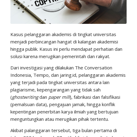
Kasus pelanggaran akademis di tingkat universitas
menjadi perbincangan hangat di kalangan akademisi
hingga publik. Kasus ini perlu mendapat perhatian dan
solusi karena merugikan pemerintah dan rakyat.
Dari investigasi yang dilakukan The Conversation
Indonesia, Tempo, dan jaring.id, pelanggaran akademis
yang terjadi pada tingkat universitas antara lain
plagiarisme, kepengarangan yang tidak sah
(
ghostwriting
dan
paper mill
), fabrikasi dan falsifikasi
(pemalsuan data), pengajuan jamak, hingga konflik
kepentingan penerbitan karya ilmiah yang bertujuan
menguntungkan atau merugikan pihak tertentu.
Akibat palanggaran tersebut, tiga bulan pertama di