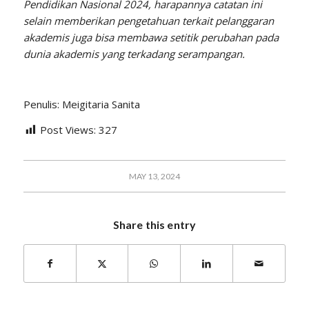
Pendidikan Nasional 2024, harapannya catatan ini
selain memberikan pengetahuan terkait pelanggaran
akademis juga bisa membawa setitik perubahan pada
dunia akademis yang terkadang serampangan.
Penulis: Meigitaria Sanita
Post Views:
327
MAY 13, 2024
Share this entry