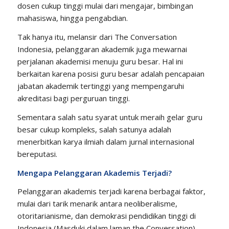
dosen cukup tinggi mulai dari mengajar, bimbingan
mahasiswa, hingga pengabdian.
Tak hanya itu, melansir dari The Conversation
Indonesia, pelanggaran akademik juga mewarnai
perjalanan akademisi menuju guru besar. Hal ini
berkaitan karena posisi guru besar adalah pencapaian
jabatan akademik tertinggi yang mempengaruhi
akreditasi bagi perguruan tinggi.
Sementara salah satu syarat untuk meraih gelar guru
besar cukup kompleks, salah satunya adalah
menerbitkan karya ilmiah dalam jurnal internasional
bereputasi.
Mengapa Pelanggaran Akademis Terjadi?
Pelanggaran akademis terjadi karena berbagai faktor,
mulai dari tarik menarik antara neoliberalisme,
otoritarianisme, dan demokrasi pendidikan tinggi di
Indonesia (Masduki dalam laman the Conversation).