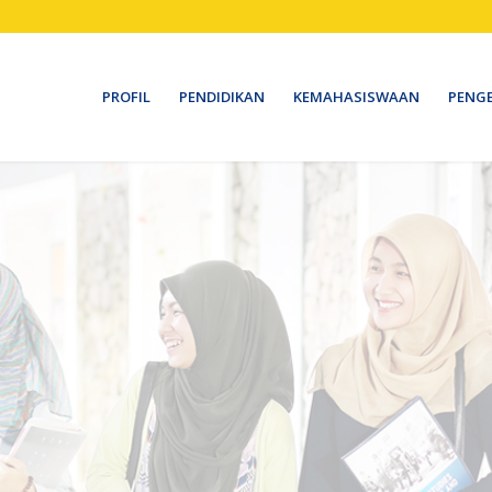
PROFIL
PENDIDIKAN
KEMAHASISWAAN
PENG