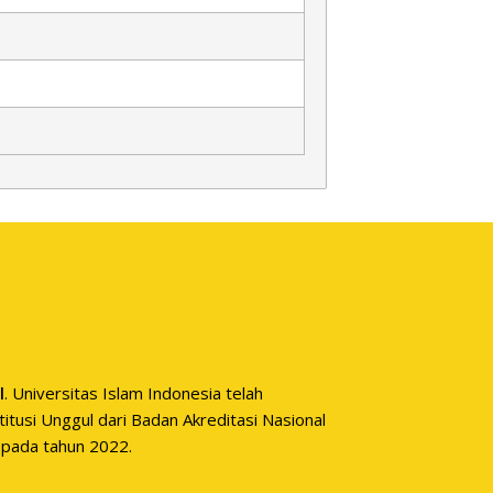
l
. Universitas Islam Indonesia telah
itusi Unggul dari Badan Akreditasi Nasional
 pada tahun 2022.