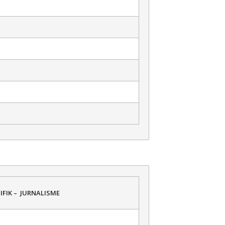
IFIK – JURNALISME