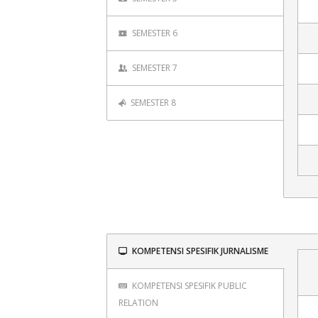
SEMESTER 6
SEMESTER 7
SEMESTER 8
KOMPETENSI SPESIFIK JURNALISME
KOMPETENSI SPESIFIK PUBLIC
RELATION