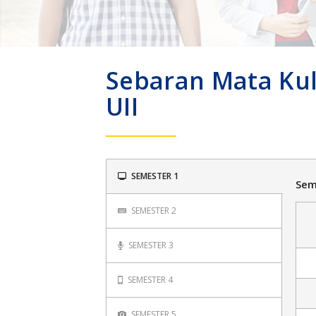
Sebaran Mata Kul
UII
SEMESTER 1
Sem
SEMESTER 2
SEMESTER 3
SEMESTER 4
SEMESTER 5