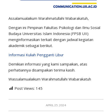
Assalamualaikum Warahmatullahi Wabarakatuh,
Dengan ini Pimpinan Fakultas Psikologi dan Ilmu Sosial
Budaya Universitas Islam Indonesia (FPSB UII)
menginformasikan terkait dengan jadwal kegiatan
akademik sebagai berikut.
Informasi Kuliah Pengganti Libur
Demikian informasi yang kami sampaikan, atas
perhatiannya disampaikan terima kasih.
Wassalamualaikum Warahmatullahi Wabarakatuh
Post Views:
145
APRIL 25, 2024