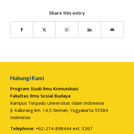
Share this entry
Hubungi Kami
Program Studi Ilmu Komunikasi
Fakultas Ilmu Sosial Budaya
Kampus Terpadu Universitas Islam Indonesia
Jl. Kaliurang km. 14,5 Sleman, Yogyakarta 55584
Indonesia
Telephone
: +62-274-898444 ext. 3267