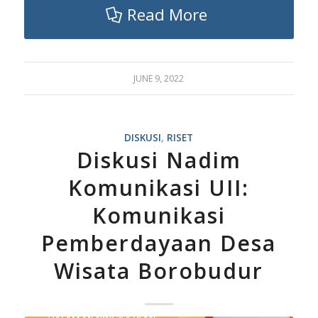
Read More
JUNE 9, 2022
DISKUSI
,
RISET
Diskusi Nadim
Komunikasi UII:
Komunikasi
Pemberdayaan Desa
Wisata Borobudur