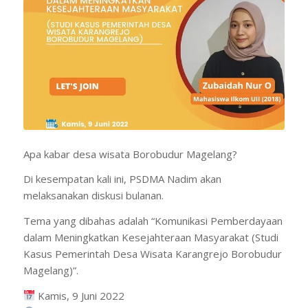
Apa kabar desa wisata Borobudur Magelang?
Di kesempatan kali ini, PSDMA Nadim akan
melaksanakan diskusi bulanan.
Tema yang dibahas adalah “Komunikasi Pemberdayaan
dalam Meningkatkan Kesejahteraan Masyarakat (Studi
Kasus Pemerintah Desa Wisata Karangrejo Borobudur
Magelang)”.
Kamis, 9 Juni 2022