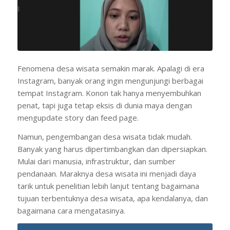
Fenomena desa wisata semakin marak. Apalagi di era
Instagram, banyak orang ingin mengunjungi berbagai
tempat Instagram. Konon tak hanya menyembuhkan
penat, tapi juga tetap eksis di dunia maya dengan
mengupdate story dan feed page.
Namun, pengembangan desa wisata tidak mudah.
Banyak yang harus dipertimbangkan dan dipersiapkan.
Mulai dari manusia, infrastruktur, dan sumber
pendanaan. Maraknya desa wisata ini menjadi daya
tarik untuk penelitian lebih lanjut tentang bagaimana
tujuan terbentuknya desa wisata, apa kendalanya, dan
bagaimana cara mengatasinya.