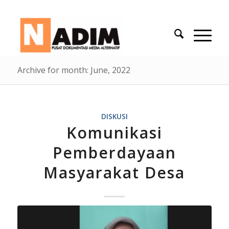
Archive for month: June, 2022
DISKUSI
Komunikasi
Pemberdayaan
Masyarakat Desa